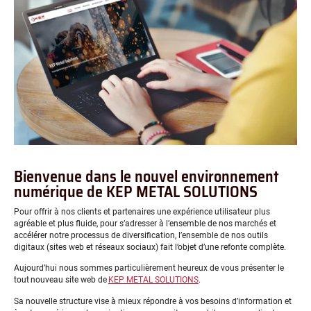
Bienvenue dans le nouvel environnement
numérique de KEP METAL SOLUTIONS
Pour offrir à nos clients et partenaires une expérience utilisateur plus
agréable et plus fluide, pour s’adresser à l’ensemble de nos marchés et
accélérer notre processus de diversification, l’ensemble de nos outils
digitaux (sites web et réseaux sociaux) fait l’objet d’une refonte complète.
Aujourd’hui nous sommes particulièrement heureux de vous présenter le
tout nouveau site web de
KEP METAL SOLUTIONS
.
Sa nouvelle structure vise à mieux répondre à vos besoins d’information et