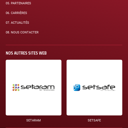
05.
PARTENAIRES
06.
CARRIÈRES
07.
ACTUALITÉS
08.
NOUS CONTACTER
NOS AUTRES SITES WEB
SETARAM
SETSAFE