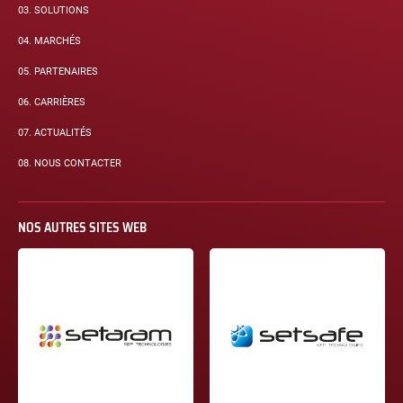
03.
SOLUTIONS
04.
MARCHÉS
05.
PARTENAIRES
06.
CARRIÈRES
07.
ACTUALITÉS
08.
NOUS CONTACTER
NOS AUTRES SITES WEB