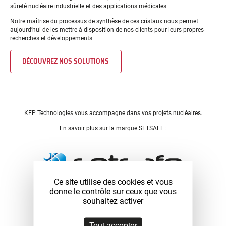
sûreté nucléaire industrielle et des applications médicales.
Notre maîtrise du processus de synthèse de ces cristaux nous permet
aujourd’hui de les mettre à disposition de nos clients pour leurs propres
recherches et développements.
DÉCOUVREZ NOS SOLUTIONS
KEP Technologies vous accompagne dans vos projets nucléaires.
En savoir plus sur la marque SETSAFE :
Ce site utilise des cookies et vous
donne le contrôle sur ceux que vous
SETSAFE
souhaitez activer
Mesure de radioactivité
Tout accepter